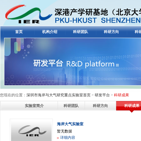
首页
机构介绍
科研团队
科研方向
科
您现在的位置：
深圳市海岸与大气研究重点实验室首页
>
研发平台
>
科研成果
实验室简介
科研团队
科研方向
科研成果
海岸大气实验室
暂无数据
详细内容