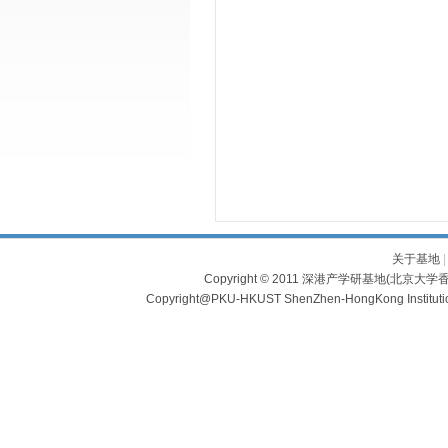
关于基地
Copyright © 2011 深港产学研基地(北京大学香
Copyright@PKU-HKUST ShenZhen-HongKong Institu