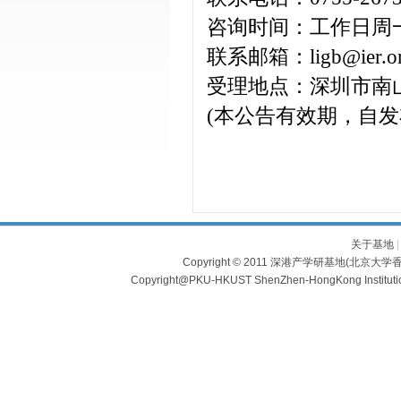
咨询时间：工作日周一至周
联系邮箱：ligb@ier.or
受理地点：深圳市南
(本公告有效期，自发
关于基地
Copyright © 2011 深港产学研基地(北京大学香
Copyright@PKU-HKUST ShenZhen-HongKong Institu