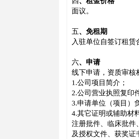
四
、租金价格
面议。
五
、免租期
入驻单位自签订租赁
六
、申请
线下申请，资质审核
1.公司项目简介；
2.公司营业执照复印
3.申请单位（项目
4.其它证明或辅助
注册批件、临床批件
及授权文件、获奖证