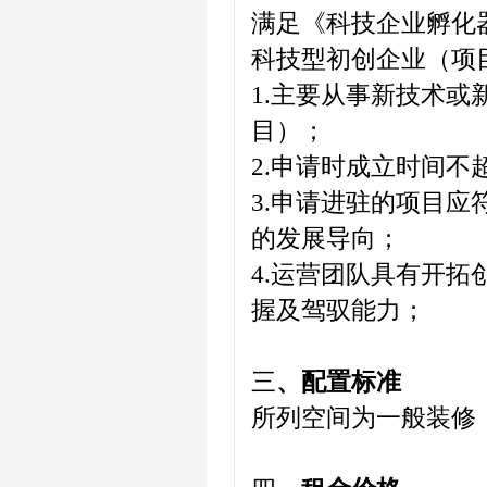
满足《科技企业孵化器
科技型初创企业（项
1.主要从事新技术
目）；
2.申请时成立时间不
3.申请进驻的项目应
的发展导向；
4.运营团队具有开
握及驾驭能力；
三
、配置标准
所列空间为一般装修