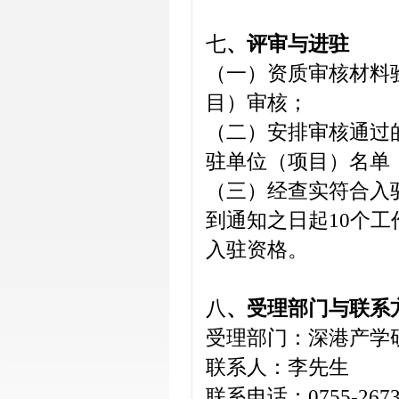
七
、评审与进驻
（一）资质审核材料
目）审核；
（二）安排审核通过
驻单位（项目）名单
（三）经查实符合入
到通知之日起10个
入驻资格。
八
、受理部门与联系
受理部门：深港产学
联系人：李先生
联系电话：0755-26737