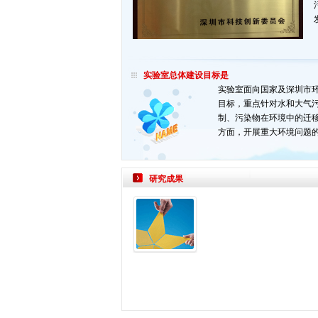
实验室总体建设目标是
实验室面向国家及深圳市
目标，重点针对水和大气
制、污染物在环境中的迁
方面，开展重大环境问题的
研究成果