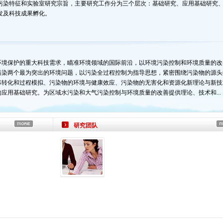
污染特征和实验室研究宗旨，主要研究工作分为三个层次：基础研究、应用基础研究
发及科技成果孵化。
环境保护的重大科技需求，瞄准环境领域的国际前沿，以环境污染控制和环境质量的改
污染两个最为突出的环境问题，以污染全过程控制为指导思想，紧密围绕污染物的源头
移转化和过程模拟、污染物的环境与健康效应、污染物的无害化和资源化新理论与新技
应用基础研究。为区域水污染和大气污染控制与环境质量的改善提供理论、技术和...
研究团队