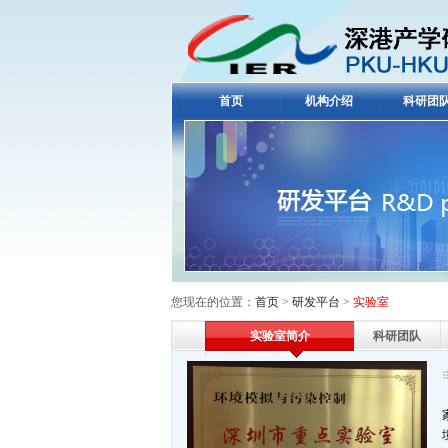
首页
机构介绍
科研团
您现在的位置：
首页
>
研发平台
>
实验室
实验室简介
科研团队