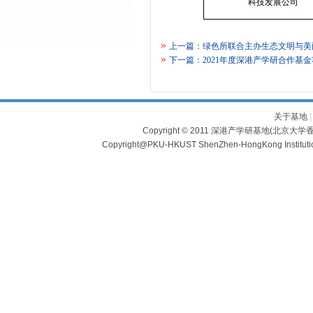
科技发展公司
上一篇：
绿色所联合主办生态文明与美
下一篇：
2021年度深港产学研合作基
关于基地
Copyright © 2011 深港产学研基地(北京大学香
Copyright@PKU-HKUST ShenZhen-HongKong Institu