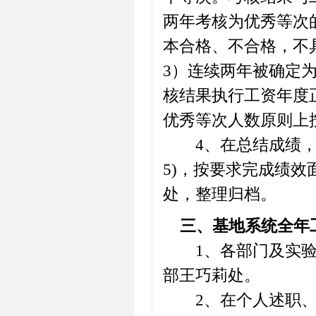
两年考核为优秀等次
本合格、不合格，不
3）连续两年被确定
核结果执行工资年度
优秀等次人数原则上
4、在总结成绩，反
5)，按要求完成绩效
处，整理归档。
三、基地系统全年
1、各部门及实验室
部王巧莉处。
2、在个人述职、