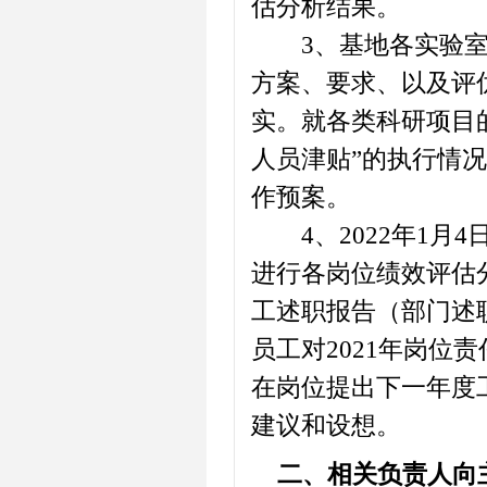
估分析结果。
3、基地各实验室
方案、要求、以及评
实。就各类科研项目
人员津贴”的执行情
作预案。
4、2022年1月4
进行各岗位绩效评估
工述职报告（部门述
员工对2021年岗
在岗位提出下一年度
建议和设想。
二、相关负责人向