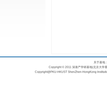
关于基地
Copyright © 2011 深港产学研基地(北京大学香
Copyright@PKU-HKUST ShenZhen-HongKong Institu