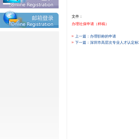
文件：
办理社保申请（样稿）
上一篇：
办理职称的申请
下一篇：
深圳市高层次专业人才认定标准