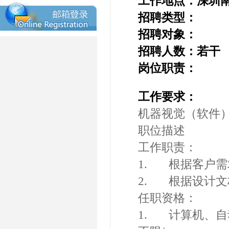
工作地点：深圳
招聘类型：
招聘对象：
招聘人数：若干
岗位职责：
工作要求：
机器视觉（软件
职位描述
工作职责：
1. 根据客户
2. 根据设计
任职资格：
1. 计算机、