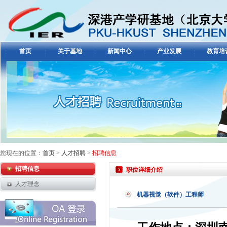
首页
关于基地
新闻中心
产业发展
教育培
您现在的位置：
首页
>
人才招聘
>
招聘信息
招聘信息
职位详细介绍
人才理念
机器视觉（软件）工程师