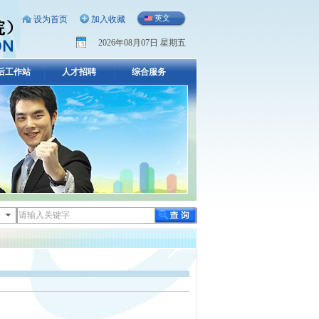
英文
设为首页
加入收藏
2026年08月07日 星期五
后工作站
人才招聘
综合服务