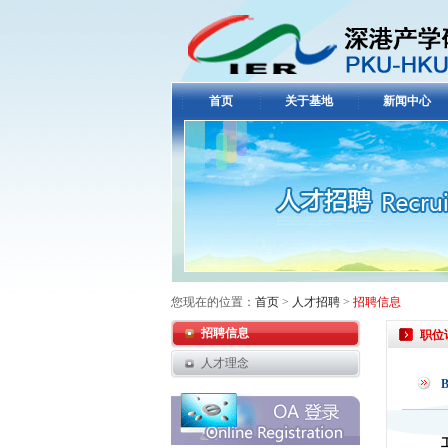
首页
关于基地
新闻中心
您现在的位置：
首页
>
人才招聘
>
招聘信息
招聘信息
职位
人才理念