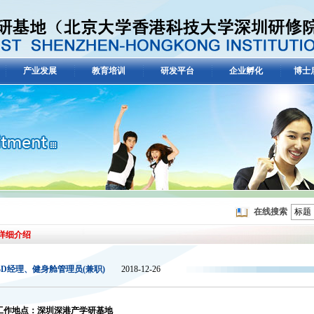
产业发展
教育培训
研发平台
企业孵化
博士
在线搜索
标题
详细介绍
BD经理、健身舱管理员(兼职)
2018-12-26
工作地点：深圳深港产学研基地