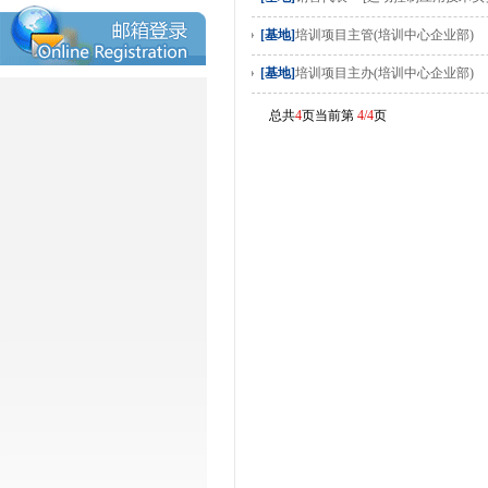
[基地]
培训项目主管(培训中心企业部)
[基地]
培训项目主办(培训中心企业部)
总共
4
页当前第
4/4
页