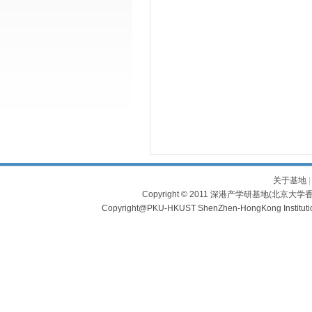
关于基地
Copyright © 2011 深港产学研基地(北京大学香
Copyright@PKU-HKUST ShenZhen-HongKong Institu