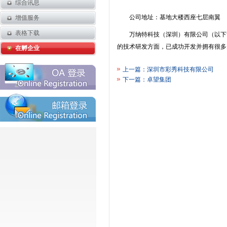
综合讯息
公司地址：基地大楼西座七层南翼
增值服务
表格下载
万纳特科技（深圳）有限公司（以下简
的技术研发方面，已成功开发并拥有很多
在孵企业
上一篇：
深圳市彩秀科技有限公司
下一篇：
卓望集团