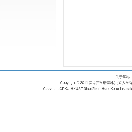
关于基地
Copyright © 2011 深港产学研基地(北京大学香
Copyright@PKU-HKUST ShenZhen-HongKong Institu