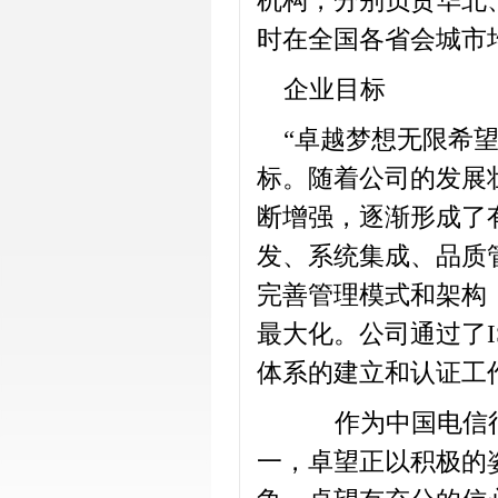
机构，分别负责华北
时在全国各省会城市
企业目标
“卓越梦想无限希
标。随着公司的发展
断增强，逐渐形成了
发、系统集成、品质
完善管理模式和架构
最大化。公司通过了I
体系的建立和认证工
作为中国电信行
一，卓望正以积极的