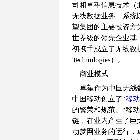
司和卓望信息技术（
无线数据业务、系统
望集团的主要投资方
世界级的领先企业基
初携手成立了无线数据领
Technologies）。
商业模式
卓望作为中国无线
中国移动创立了“
移动
的繁荣和规范。“移
链，在业内产生了巨
动梦网业务的运行，卓望