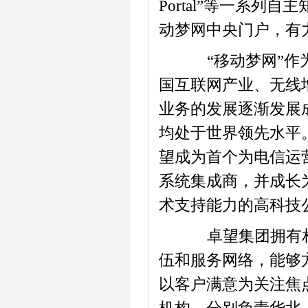
Portal”等一系
动梦网中央门户，有
“移动梦网”作为
国互联网产业、无线
业务的发展逐渐发展
均处于世界领先水平
望成为首个为电信运
系统集成商，并成长
术支持能力的高科技
卓望集团拥有相
伍和服务网络，能够
以客户满意为关注焦