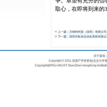
争。卓望有充分的信
取心，在即将到来的
上一篇：
万纳特科技（深圳）有限公司
下一篇：
深圳市欧辰自动化系统有限公
关于基地
Copyright © 2011 深港产学研基地(北京大学香
Copyright@PKU-HKUST ShenZhen-HongKong Institu