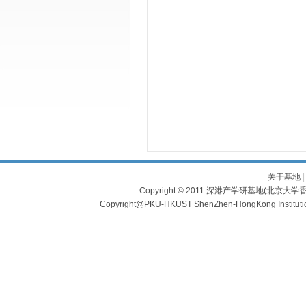
关于基地
Copyright © 2011 深港产学研基地(北京大学香
Copyright@PKU-HKUST ShenZhen-HongKong Institu