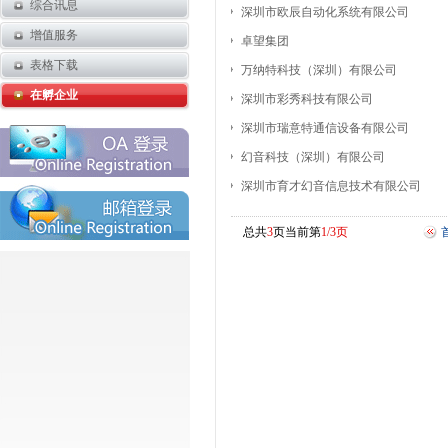
综合讯息
深圳市欧辰自动化系统有限公司
增值服务
卓望集团
表格下载
万纳特科技（深圳）有限公司
在孵企业
深圳市彩秀科技有限公司
深圳市瑞意特通信设备有限公司
幻音科技（深圳）有限公司
深圳市育才幻音信息技术有限公司
总共
3
页当前第
1/3页